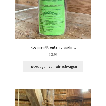
Rozijnen/Krenten broodmix
€
3,95
Toevoegen aan winkelwagen