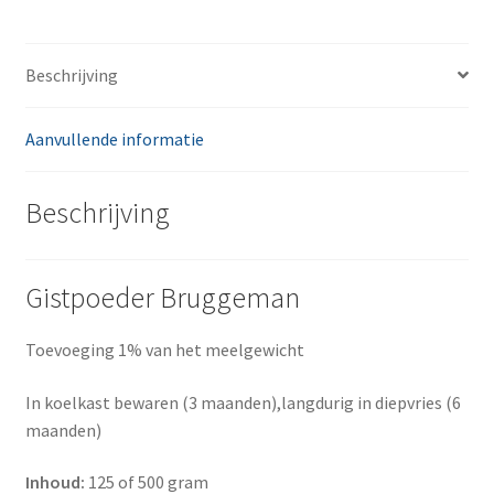
Beschrijving
Aanvullende informatie
Beschrijving
Gistpoeder Bruggeman
Toevoeging 1% van het meelgewicht
In koelkast bewaren (3 maanden),langdurig in diepvries (6
maanden)
Inhoud:
125 of 500 gram