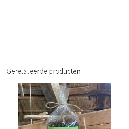
Gerelateerde producten