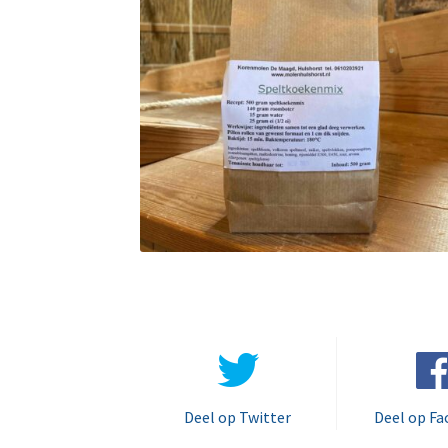
Deel op Twitter
Deel op F