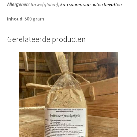
Allergenen:
tarwe(gluten),
kan sporen van noten bevatten
Inhoud:
500 gram
Gerelateerde producten