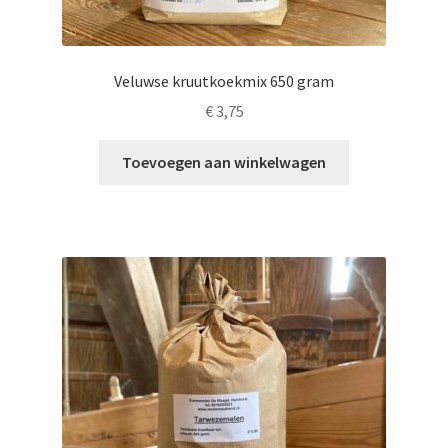
Veluwse kruutkoekmix 650 gram
€
3,75
Toevoegen aan winkelwagen