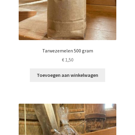
Tarwezemelen 500 gram
€
1,50
Toevoegen aan winkelwagen