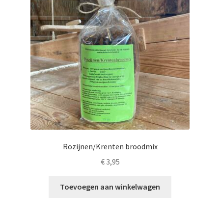
Rozijnen/Krenten broodmix
€
3,95
Toevoegen aan winkelwagen