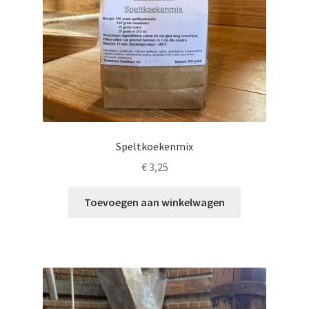
Speltkoekenmix
€
3,25
Toevoegen aan winkelwagen