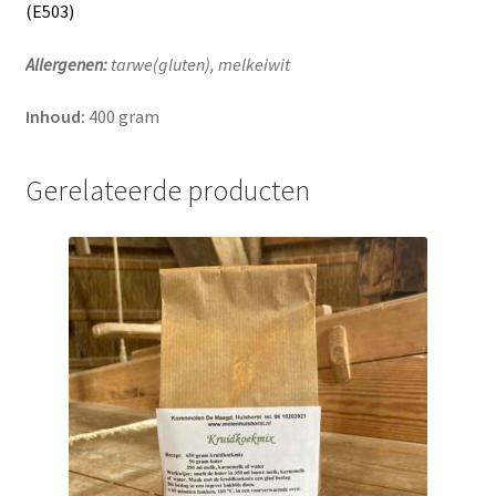
(E503)
Allergenen:
tarwe(gluten), melkeiwit
Inhoud:
400 gram
Gerelateerde producten