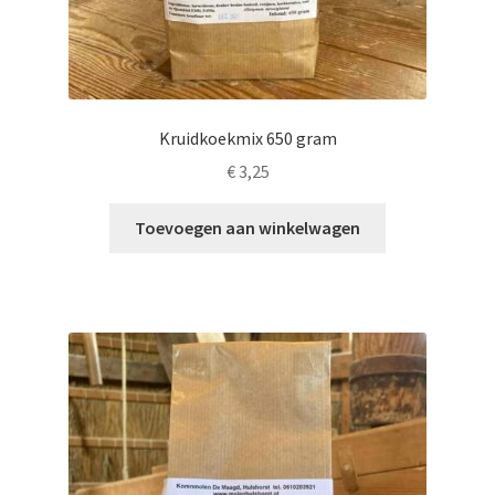
Kruidkoekmix 650 gram
€
3,25
Toevoegen aan winkelwagen