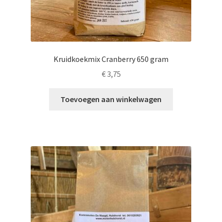
Kruidkoekmix Cranberry 650 gram
€
3,75
Toevoegen aan winkelwagen