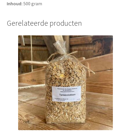
Inhoud:
500 gram
Gerelateerde producten