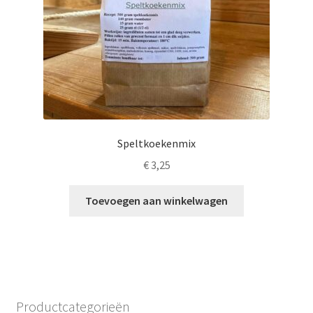
Speltkoekenmix
€
3,25
Toevoegen aan winkelwagen
Productcategorieën